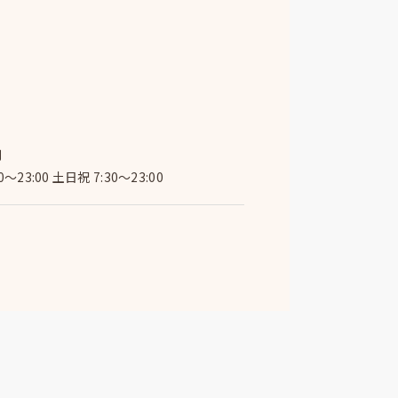
間
0～23:00 土日祝 7:30～23:00