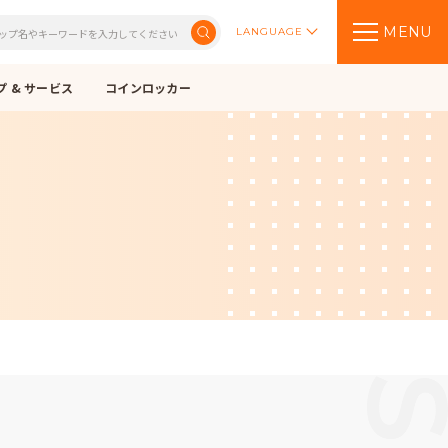
MENU
LANGUAGE
 & サービス
コインロッカー