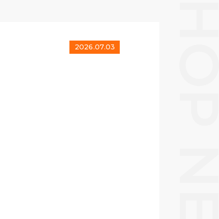
2026.07.03