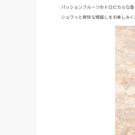
パッションフルーツのトロピカルな香
シュワっと爽快な喉越しをお楽しみく