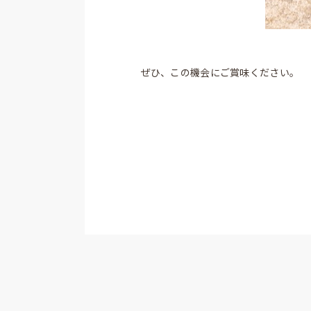
ぜひ、この機会にご賞味ください。