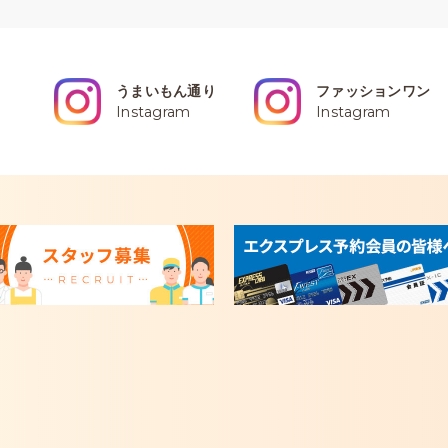
うまいもん通り
ファッションワン
Instagram
Instagram