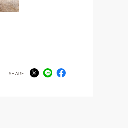
SHARE