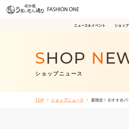
ニュース＆イベント
ショップ
S
HOP
N
E
ショップニュース
TOP
ショップニュース
夏限定！おすすめパ