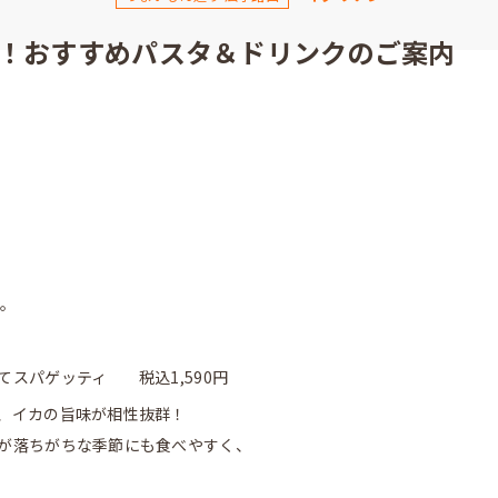
！おすすめパスタ＆ドリンクのご案内
た。
てスパゲッティ 税込1,590円
、イカの旨味が相性抜群！
が落ちがちな季節にも食べやすく、