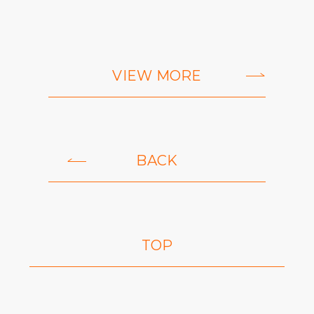
VIEW MORE
BACK
TOP