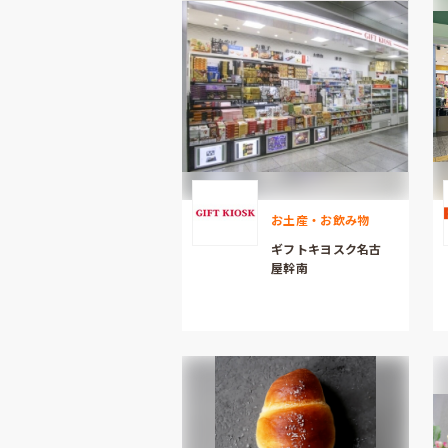
お土産・お飲み物
ギフトキヨスク名古
屋幹南