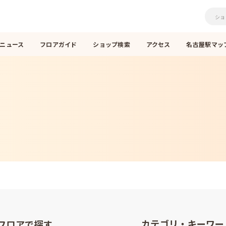
ニュース
フロアガイド
ショップ検索
アクセス
名古屋駅マップ
カテゴリ・
キーワー
フロアで探す