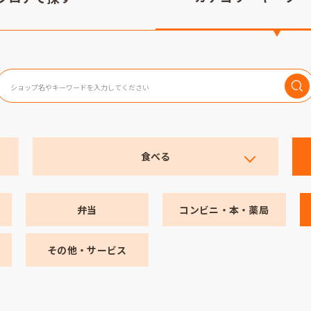
食べる
弁当
コンビニ・本・薬局
その他・サービス