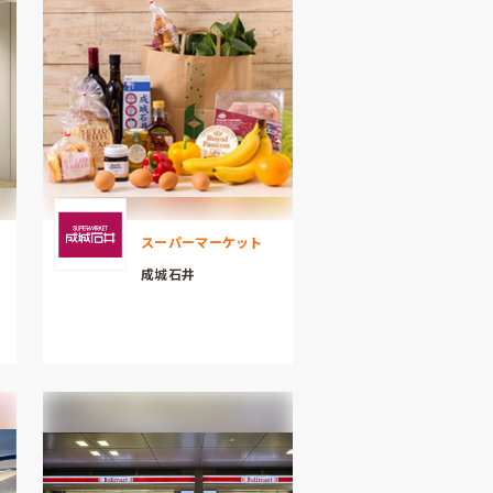
スーパーマーケット
成城石井