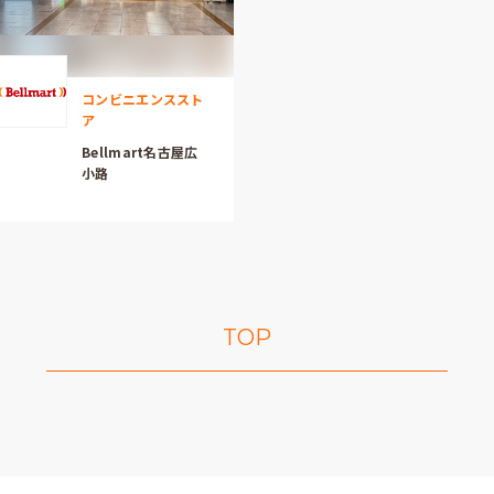
コンビニエンススト
ア
Bellmart名古屋広
小路
TOP