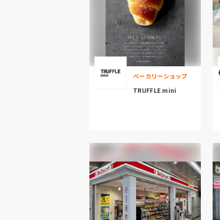
ベーカリーショップ
TRUFFLE mini