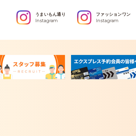
うまいもん通り
ファッションワン
Instagram
Instagram