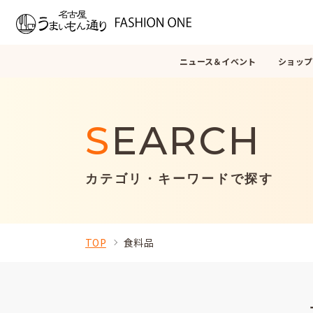
ニュース＆イベント
ショップ
S
EARCH
カテゴリ・キーワードで探す
TOP
食料品