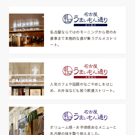
名古屋ならではのモーニングから夜のお
食事まで本格的な食が集うグルメストリ
ート。
人気カフェや話題のなごやめしをはじ
め、お弁当なども揃う飲食ストリート。
ボリューム感・お手頃感あるメニューと
名古屋の味を取り揃えました。