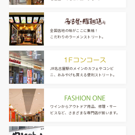
全国各地の味がここに集結！
こだわりのラーメンストリート。
JR名古屋駅のメインのカフェやコンビ
ニ、おみやげも買える便利ストリート。
ワインからアウトドア用品、修理・サー
ビスなど、さまざまな専門店が揃います。