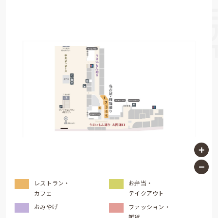
レストラン・
お弁当・
カフェ
テイクアウト
おみやげ
ファッション・
雑貨