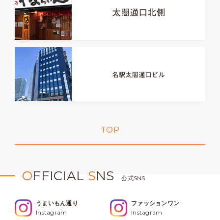
TOP
O
FFICIAL
S
NS
公式SNS
うまいもん通り
ファッションワン
Instagram
Instagram