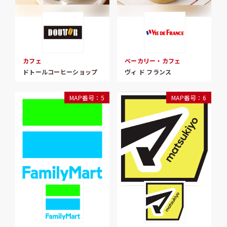
カフェ
ベーカリー・カフェ
ドトールコーヒーショップ
ヴィ ド フランス
MAP番号：5
MAP番号：6