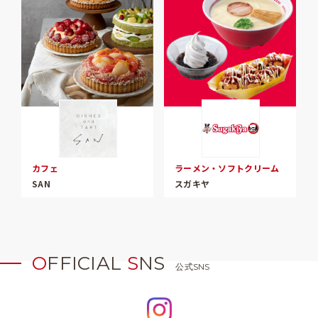
カフェ
ラーメン・ソフトクリーム
SAN
スガキヤ
O
FFICIAL
S
NS
公式SNS