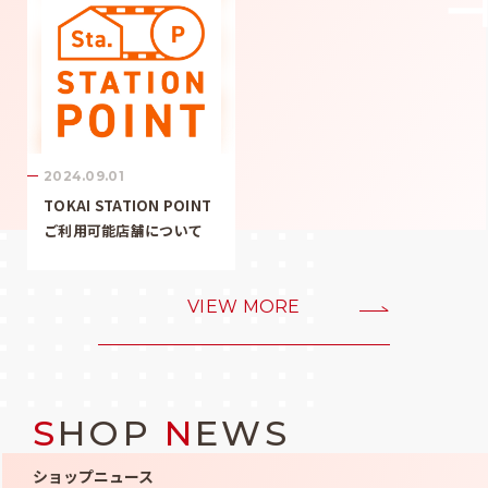
2024.09.01
TOKAI STATION POINT
ご利用可能店舗について
VIEW MORE
S
HOP
N
EWS
ショップニュース