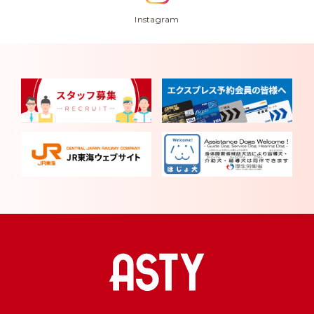
Instagram