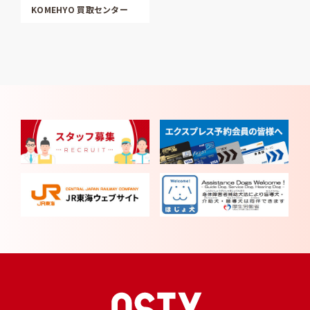
KOMEHYO 買取センター