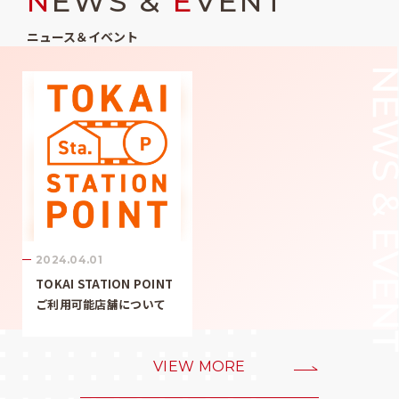
N
EWS &
E
VENT
ニュース＆イベント
2024.04.01
TOKAI STATION POINT
ご利用可能店舗について
VIEW MORE