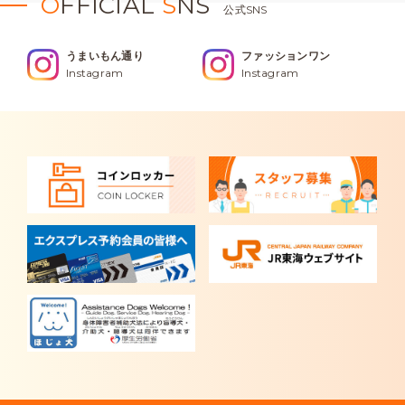
O
FFICIAL
S
NS
公式SNS
うまいもん通り
ファッションワン
Instagram
Instagram