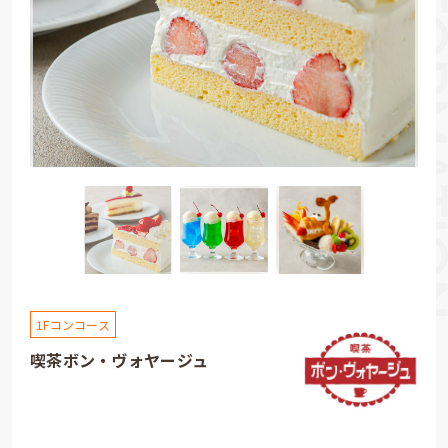
1Fコンコース
喫茶ボン・ヴォヤージュ