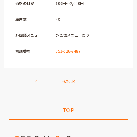
価格の目安
600円～2,000円
座席数
40
外国語メニュー
外国語メニューあり
電話番号
052-526-9487
BACK
TOP