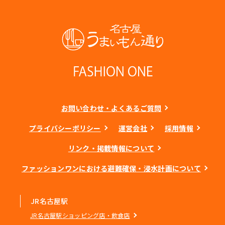
お問い合わせ・よくあるご質問
プライバシーポリシー
運営会社
採用情報
リンク・掲載情報について
ファッションワンにおける避難確保・浸水計画について
JR名古屋駅
JR名古屋駅ショッピング店・飲食店