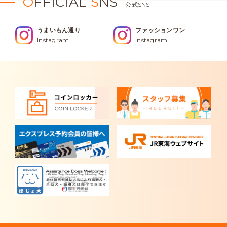
O
FFICIAL
S
NS
公式SNS
うまいもん通り
ファッションワン
Instagram
Instagram