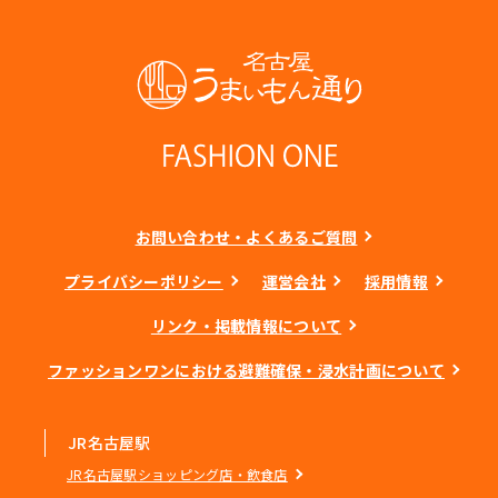
お問い合わせ・よくあるご質問
プライバシーポリシー
運営会社
採用情報
リンク・掲載情報について
ファッションワンにおける避難確保・浸水計画について
JR名古屋駅
JR名古屋駅ショッピング店・飲食店