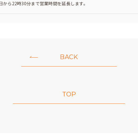
1日から22時30分まで営業時間を延長します。
BACK
TOP