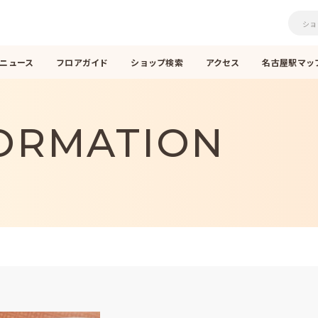
ニュース
フロアガイド
ショップ検索
アクセス
名古屋駅マップ
ORMATION