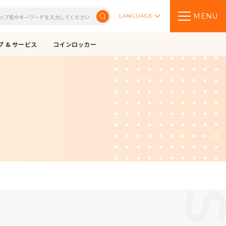
MENU
LANGUAGE
 & サービス
コインロッカー