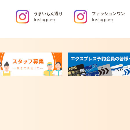
うまいもん通り
ファッションワン
Instagram
Instagram