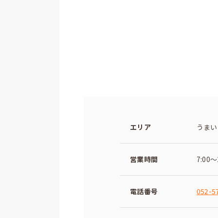
エリア
うまい
営業時間
7:00～
電話番号
052-5