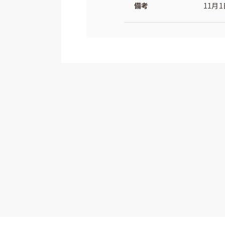
備考
11月