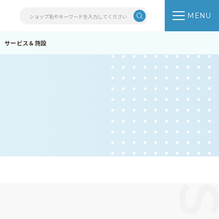
MENU
サービス＆施設