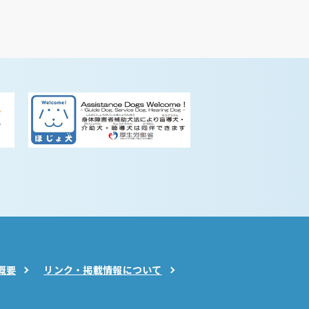
概要
リンク・掲載情報について