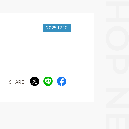
2025.12.10
SHARE