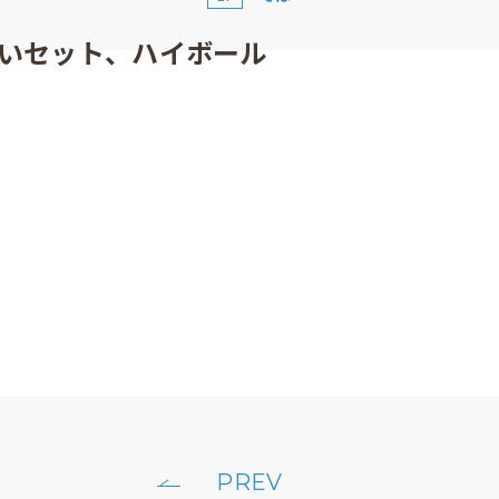
いセット、ハイボール
PREV