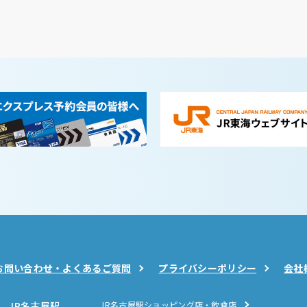
お問い合わせ・よくあるご質問
プライバシーポリシー
会社
JR名古屋駅
JR名古屋駅ショッピング店・飲食店