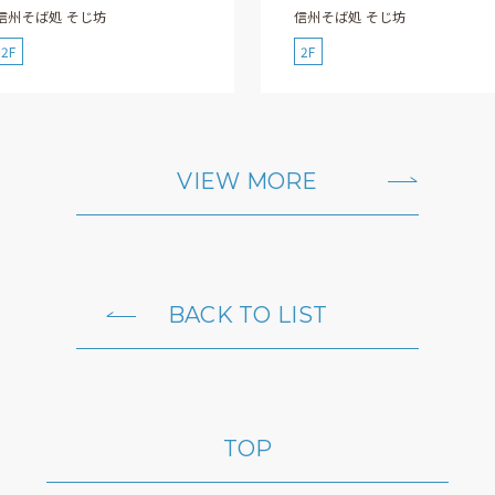
信州そば処 そじ坊
信州そば処 そじ坊
2F
2F
VIEW MORE
BACK TO LIST
TOP