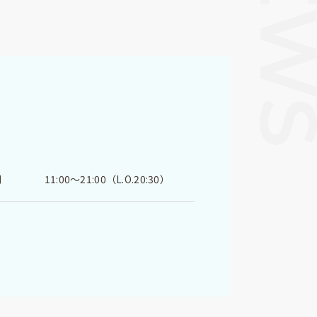
間
11:00～21:00（L.O.20:30）