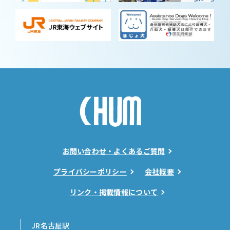
お問い合わせ・よくあるご質問
プライバシーポリシー
会社概要
リンク・掲載情報について
JR名古屋駅