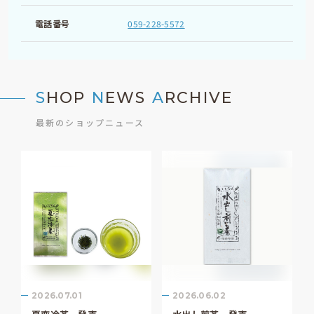
電話番号
059-228-5572
S
HOP
N
EWS
A
RCHIVE
最新のショップニュース
2026.07.01
2026.06.02