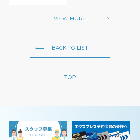
VIEW MORE
BACK TO LIST
TOP