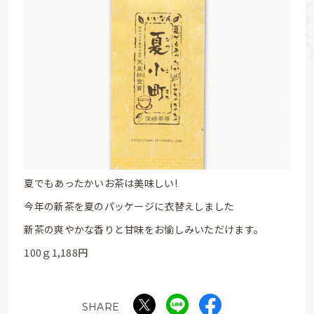
夏でもあったかいお茶は美味しい!
今年の新茶を夏のパッケージに衣替えしました
新茶の爽やかな香りと甘味をお愉しみいただけます。
100ｇ1,188円
SHARE