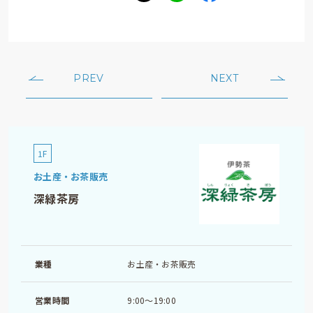
PREV
NEXT
1F
お土産・お茶販売
深緑茶房
業種
お土産・お茶販売
営業時間
9:00～19:00