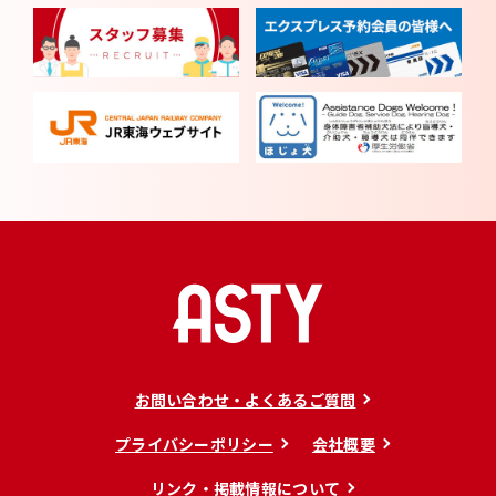
お問い合わせ・よくあるご質問
プライバシーポリシー
会社概要
リンク・掲載情報について