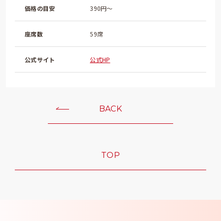
価格の目安
390円～
座席数
59席
公式サイト
公式HP
BACK
TOP