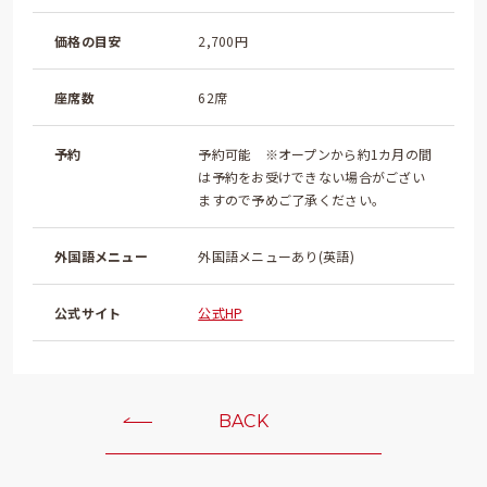
価格の目安
2,700円
座席数
62席
予約
予約可能 ※オープンから約1カ月の間
は予約をお受けできない場合がござい
ますので予めご了承ください。
外国語メニュー
外国語メニューあり(英語)
公式サイト
公式HP
BACK