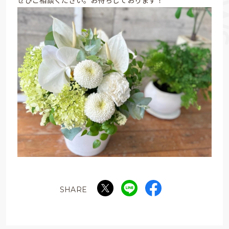
ぜひご相談ください。お待ちしております！
SHARE