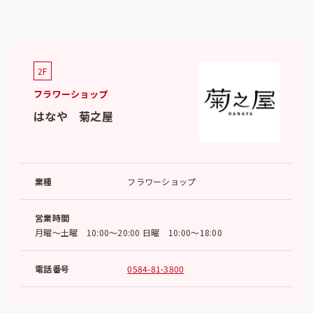
2F
フラワーショップ
はなや 菊之屋
業種
フラワーショップ
営業時間
月曜～土曜 10:00～20:00 日曜 10:00～18:00
電話番号
0584-81-3800