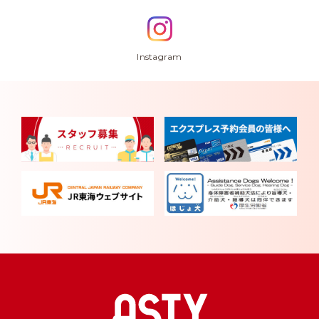
Instagram