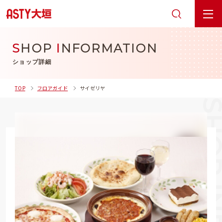
S
HOP
I
NFORMATION
ショップ詳細
TOP
フロアガイド
サイゼリヤ