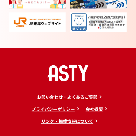
お問い合わせ・よくあるご質問
プライバシーポリシー
会社概要
リンク・掲載情報について