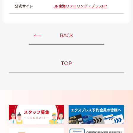
公式サイト
JR東海リテイリング・プラスHP
BACK
TOP