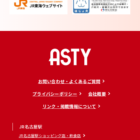
お問い合わせ・よくあるご質問
プライバシーポリシー
会社概要
リンク・掲載情報について
JR名古屋駅
JR名古屋駅ショッピング店・飲食店