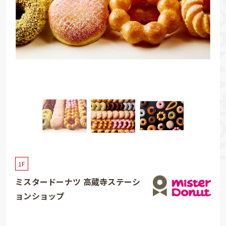
1F
ミスタードーナツ 高蔵寺ステーシ
ョンショップ