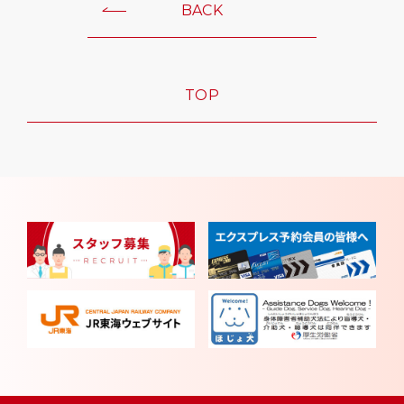
BACK
TOP