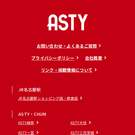
お問い合わせ・よくあるご質問
プライバシーポリシー
会社概要
リンク・掲載情報について
JR名古屋駅
JR名古屋駅ショッピング店・飲食店
ASTY・CHUM
ASTY岐阜
ASTY大垣
ASTY一宮
ASTY三河安城