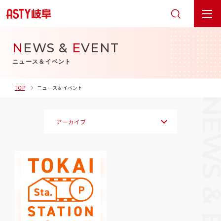
N
EWS &
E
VENT
ニュース＆イベント
TOP
ニュース＆イベント
アーカイブ