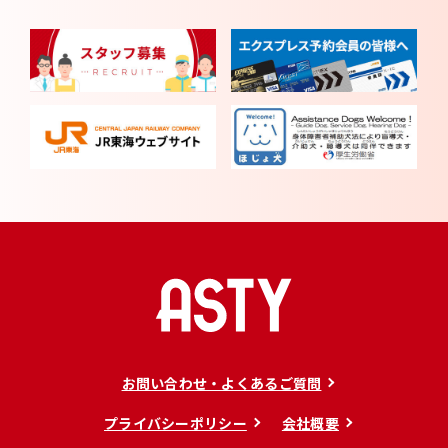
お問い合わせ・よくあるご質問
プライバシーポリシー
会社概要