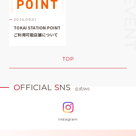
2024.09.01
TOKAI STATION POINT
ご利用可能店舗について
TOP
O
FFICIAL
S
NS
公式SNS
Instagram