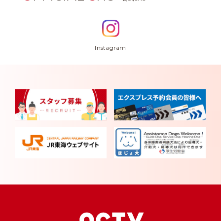
Instagram