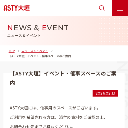
N
EWS &
E
VENT
ニュース＆イベント
TOP
ニュース＆イベント
【ASTY大垣】イベント・催事スペースのご案内
【ASTY大垣】イベント・催事スペースのご案
内
2026.02.13
ASTY大垣には、催事用のスペースがございます。
ご利用を希望される方は、添付の資料をご確認の上、
お問合わせ先までお尋ねください。